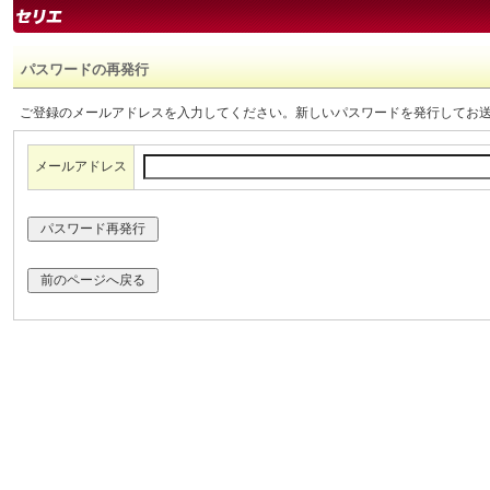
パスワードの再発行
ご登録のメールアドレスを入力してください。新しいパスワードを発行してお
メールアドレス