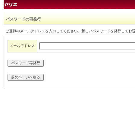
パスワードの再発行
ご登録のメールアドレスを入力してください。新しいパスワードを発行してお
メールアドレス