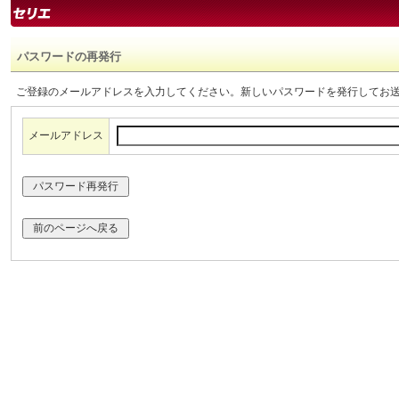
パスワードの再発行
ご登録のメールアドレスを入力してください。新しいパスワードを発行してお
メールアドレス