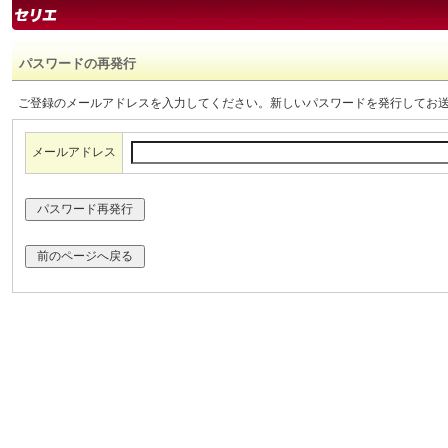
パスワードの再発行
ご登録のメールアドレスを入力してください。新しいパスワードを発行してお
メールアドレス