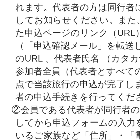
れます。代表者の方は同行者
してお知らせください。また
た申込ページのリンク（UR
（「申込確認メール」を転送
のURL 、代表者氏名 （カ
参加者全員（代表者とすべて
点で当該旅行の申込が完了し
者の申込手続きを行ってくだ
②会員である代表者が同行者
してから申込フォームの入力
いるご家族など「住所」・「