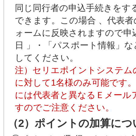
同じ同行者の申込手続きをす
できます。この場合 、代表者
ォームに反映されますので申
日 」・「パスポート情報」
してください。
注）セリエポイントシステム
に対して1名様のみ可能です
には代表者と異なるＥメール
すのでご注意ください。
（2）ポイントの加算につ