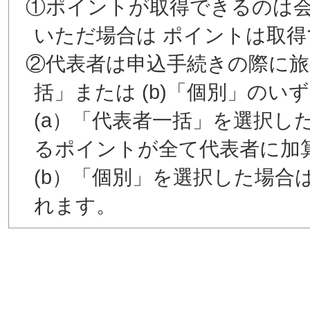
①ポイントが取得できるのは
いただ場合は ポイントは取
②代表者は申込手続きの際に旅
括」または (b)「個別」の
(a）「代表者一括」を選択し
るポイントが全て代表者に加
(b）「個別」を選択した場合
れます。