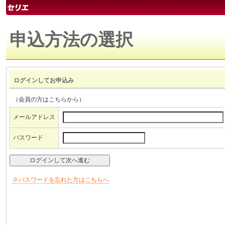
申込方法の選択
ログインしてお申込み
（会員の方はこちらから）
メールアドレス
パスワード
※パスワードを忘れた方はこちらへ