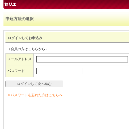
申込方法の選択
ログインしてお申込み
（会員の方はこちらから）
メールアドレス
パスワード
※パスワードを忘れた方はこちらへ